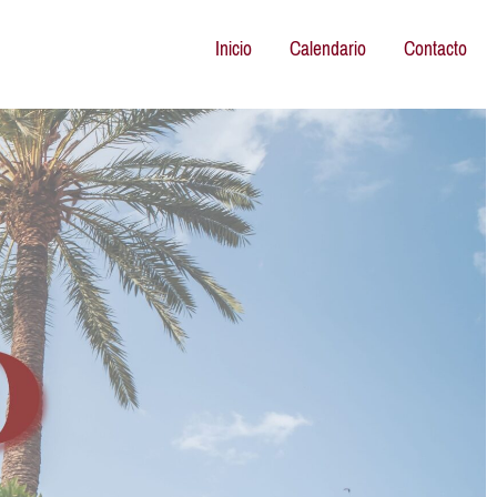
Inicio
Calendario
Contacto