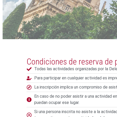
Condiciones de reserva de p
Todas las actividades organizadas por la De
Para participar en cualquier actividad es impr
La inscripción implica un compromiso de asiste
En caso de no poder asistir a una actividad en
puedan ocupar ese lugar.
Si una persona inscrita no asiste a la activi