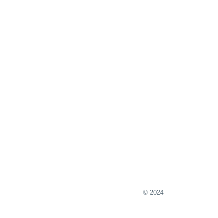
© 2024