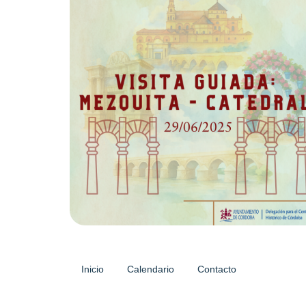
Inicio
Calendario
Contacto